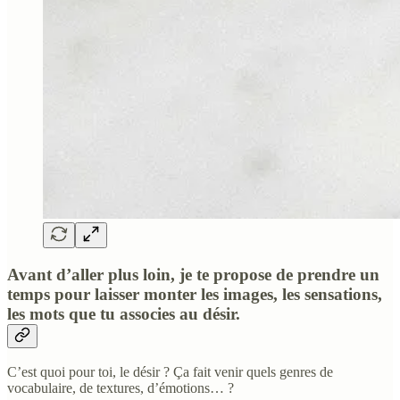
Avant d’aller plus loin, je te propose de prendre un
temps pour laisser monter les images, les sensations,
les mots que tu associes au désir.
C’est quoi pour toi, le désir ? Ça fait venir quels genres de
vocabulaire, de textures, d’émotions… ?