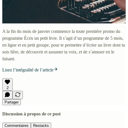
A la fin du mois de janvier commence la toute première promo du
programme Écris un petit livre. Il s’agit d’un programme de 5 mois,
en ligne et en petit groupe, pour te permettre d’écrire un livre dont tu
sois fière, de découvrir et assumer ta voix, et de s’amuser en le
faisant.
Lisez l’intégralité de l’article
2
Partager
Discussion à propos de ce post
Commentaires
Restacks