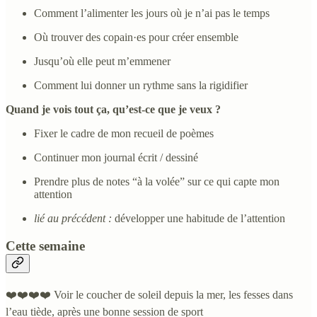
Comment l’alimenter les jours où je n’ai pas le temps
Où trouver des copain·es pour créer ensemble
Jusqu’où elle peut m’emmener
Comment lui donner un rythme sans la rigidifier
Quand je vois tout ça, qu’est-ce que je veux ?
Fixer le cadre de mon recueil de poèmes
Continuer mon journal écrit / dessiné
Prendre plus de notes “à la volée” sur ce qui capte mon
attention
lié au précédent :
développer une habitude de l’attention
Cette semaine
❤️❤️❤️❤️ Voir le coucher de soleil depuis la mer, les fesses dans
l’eau tiède, après une bonne session de sport