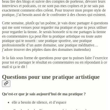
beau lire des blogs et suivre des comptes de poétesse, dévorer leurs
interviews et podcasts, ce ne sont pas mes copines et je ne sais pas
exactement comment elles créent. Pour trouver mon propre style de
pratique, j’ai besoin aussi de le confronter à des choses qui existent.
Cette semaine, plutôt qu’un poème, je vais donc partager 4 questions
qui me sont venues pour regarder ma pratique et que tu peux utiliser
pour regarder la tienne. Je serais honorée si tu me partages la tienne
en commentaires (ça peut être ta pratique artistique ou toute autre
pratique qui te nourrit : une pratique sportive, une pratique
professionnelle d’un autre domaine, une pratique méditative…
j’adore trouver des pépites dans des domaines inattendus)
Je la fais sous forme de questions pour que tu puisses faire l’exercice
pour toi et partager le résultat en commentaires ou en répondant à ce
mail si ça te dit !
Questions pour une pratique artistique
Qu’est-ce que je sais aujourd’hui de ma pratique ?
elle a besoin de silence, et d’espace