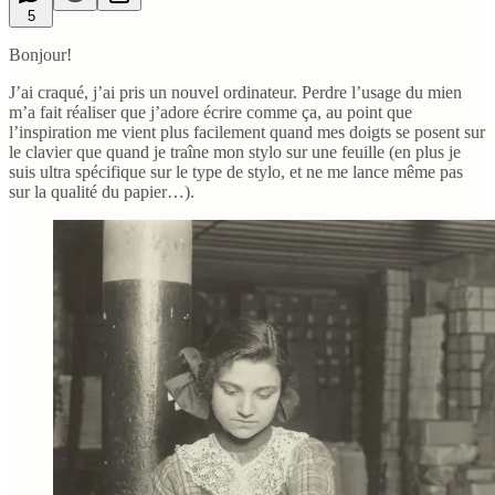
5
Bonjour!
J’ai craqué, j’ai pris un nouvel ordinateur. Perdre l’usage du mien
m’a fait réaliser que j’adore écrire comme ça, au point que
l’inspiration me vient plus facilement quand mes doigts se posent sur
le clavier que quand je traîne mon stylo sur une feuille (en plus je
suis ultra spécifique sur le type de stylo, et ne me lance même pas
sur la qualité du papier…).