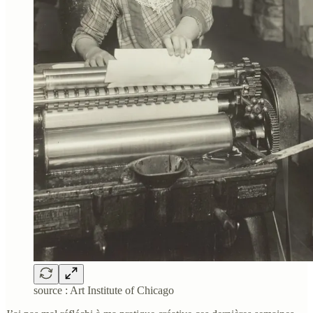
source : Art Institute of Chicago