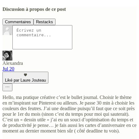
Discussion à propos de ce post
Commentaires
Restacks
Alexandra
Jul 20
Liké par Laure Jouteau
Hello, ma pratique créative c’est le bullet journal. Choisir le thème
en m’inspirant sur Pinterest ou ailleurs. Je passe 30 min à choisir les
couleurs des feutres. J’ai une deadline puisqu’il faut que ce soit près
pour le 1er du mois (sinon c’est du temps pour moi qui sauterait).
C’est un « dessin utile » j’ai eu un souci d’optimisation du temps et
de productivité je pense… je fais aussi les cartes d’anniversaire en ce
moment au dernier moment bien sûr ( côté deadline tu vois).