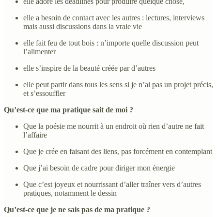
elle adore les deadlines pour produire quelque chose,
elle a besoin de contact avec les autres : lectures, interviews
mais aussi discussions dans la vraie vie
elle fait feu de tout bois : n’importe quelle discussion peut
l’alimenter
elle s’inspire de la beauté créée par d’autres
elle peut partir dans tous les sens si je n’ai pas un projet précis,
et s’essouffler
Qu’est-ce que ma pratique sait de moi ?
Que la poésie me nourrit à un endroit où rien d’autre ne fait
l’affaire
Que je crée en faisant des liens, pas forcément en contemplant
Que j’ai besoin de cadre pour diriger mon énergie
Que c’est joyeux et nourrissant d’aller traîner vers d’autres
pratiques, notamment le dessin
Qu’est-ce que je ne sais pas de ma pratique ?