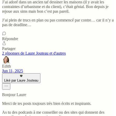
J’ai adoré dans un ancien taf dessiner les maisons (il y avait les
contraintes d’urbanisme et du client), c’était génial. Bon depuis je
rejoue aux sims mais bon c’est pas pareil.
J’ai plein de trucs en plan ou pas commencé par contre… car il n’y a
pas de deadline…
Répondre
Partager
2 réponses de Laure Jouteau et d'autres
Edith
Jun 11, 2025
Liké par Laure Jouteau
Bonjour Laure
Merci de tes posts toujours très bien écrits et inspirants.
As tu des podcasts à me conseiller ou des sites qui donnent des