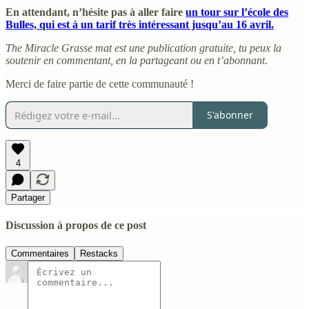
En attendant, n’hésite pas à aller faire
un tour sur l’école des
Bulles, qui est à un tarif très intéressant jusqu’au 16 avril.
The Miracle Grasse mat est une publication gratuite, tu peux la
soutenir en commentant, en la partageant ou en t’abonnant.
Merci de faire partie de cette communauté !
S'abonner
4
Partager
Discussion à propos de ce post
Commentaires
Restacks