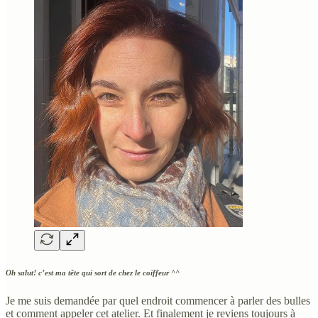
Oh salut! c’est ma tête qui sort de chez le coiffeur ^^
Je me suis demandée par quel endroit commencer à parler des bulles
et comment appeler cet atelier. Et finalement je reviens toujours à