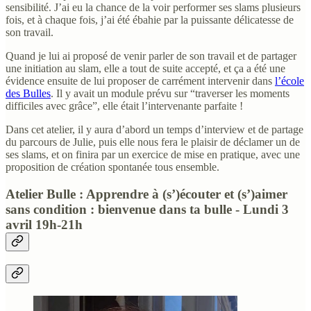
sensibilité. J’ai eu la chance de la voir performer ses slams plusieurs
fois, et à chaque fois, j’ai été ébahie par la puissante délicatesse de
son travail.
Quand je lui ai proposé de venir parler de son travail et de partager
une initiation au slam, elle a tout de suite accepté, et ça a été une
évidence ensuite de lui proposer de carrément intervenir dans
l’école
des Bulles
. Il y avait un module prévu sur “traverser les moments
difficiles avec grâce”, elle était l’intervenante parfaite !
Dans cet atelier, il y aura d’abord un temps d’interview et de partage
du parcours de Julie, puis elle nous fera le plaisir de déclamer un de
ses slams, et on finira par un exercice de mise en pratique, avec une
proposition de création spontanée tous ensemble.
Atelier Bulle : Apprendre à (s’)écouter et (s’)aimer
sans condition : bienvenue dans ta bulle - Lundi 3
avril 19h-21h