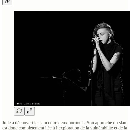
Julie a découvert le slam entre deux burnouts. Son approche du slam
est donc complètement liée à l’exploration de la vulnérabilité et de la