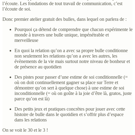
l’écoute. Les fondations de tout travail de communication, c’est
l’écoute de soi.
Donc premier atelier gratuit des bulles, dans lequel on parlera de :
Pourquoi ça détend de comprendre que chacun expérimente le
monde à travers une bulle unique, impénétrable et
merveilleuse
En quoi la relation qu’on a avec sa propre bulle conditionne
non seulement les relations qu’on a avec les autres, les
évènements de la vie mais surtout notre niveau de bonheur et
de présence au quotidien
Des pistes pour passer d’une estime de soi conditionnelle (=
où on doit continuellement gagner sa place sur Terre et
démontrer qu’on sert à quelque chose) à une estime de soi
inconditionnelle (= où on goûte à la joie d’être là, gratos, juste
parce qu’on est là)
Des petits jeux et pratiques concrètes pour jouer avec cette
histoire de bulle dans le quotidien et s’offrir plus d’espace
dans les relations
On se voit le 30 et le 3 !