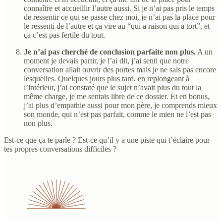
connaître et accueillir l’autre aussi. Si je n’ai pas pris le temps
de ressentir ce qui se passe chez moi, je n’ai pas la place pour
le ressenti de l’autre et ça vire au “qui a raison qui a tort”, et
ça c’est pas fertile du tout.
Je n’ai pas cherché de conclusion parfaite non plus.
A un
moment je devais partir, je l’ai dit, j’ai senti que notre
conversation allait ouvrir des portes mais je ne sais pas encore
lesquelles. Quelques jours plus tard, en replongeant à
l’intérieur, j’ai constaté que le sujet n’avait plus du tout la
même charge, je me sentais libre de ce dossier. Et en bonus,
j’ai plus d’empathie aussi pour mon père, je comprends mieux
son monde, qui n’est pas parfait, comme le mien ne l’est pas
non plus.
Est-ce que ça te parle ? Est-ce qu’il y a une piste qui t’éclaire pour
tes propres conversations difficiles ?