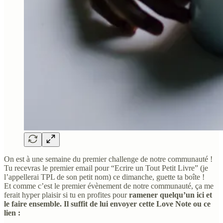
On est à une semaine du premier challenge de notre communauté !
Tu recevras le premier email pour “Ecrire un Tout Petit Livre” (je
l’appellerai TPL de son petit nom) ce dimanche, guette ta boîte !
Et comme c’est le premier évènement de notre communauté, ça me
ferait hyper plaisir si tu en profites pour
ramener quelqu’un ici et
le faire ensemble.
Il suffit de lui envoyer cette Love Note ou ce
lien :