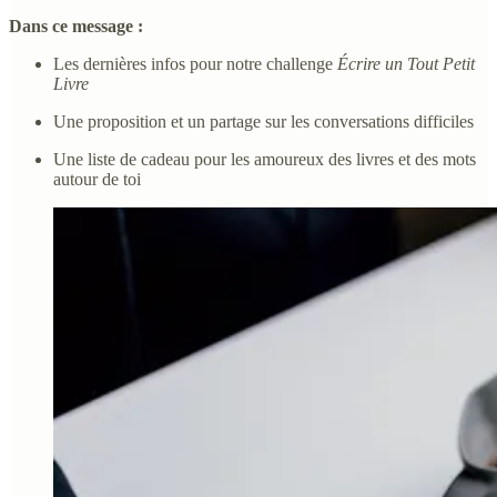
Dans ce message :
Les dernières infos pour notre challenge
Écrire un Tout Petit
Livre
Une proposition et un partage sur les conversations difficiles
Une liste de cadeau pour les amoureux des livres et des mots
autour de toi