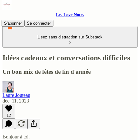
Les Love Notes
S'abonner
Se connecter
Lisez sans distraction sur Substack
Idées cadeaux et conversations difficiles
Un bon mix de fêtes de fin d'année
Laure Jouteau
déc. 11, 2023
12
Bonjour à toi,