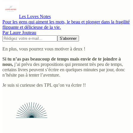
Les Loves Notes
Pour les gens qui aiment les mots, le beau et plonger dans la fragilité
flippante et délicieuse de la vie.
Par Laure Jouteau
En plus, vous pourrez vous motiver à deux !
Si tu n’as pas beaucoup de temps mais envie de te joindre à
nous,
j’ai prévu des propositions qui prennent très peu de temps,
certains livres peuvent s’écrire en quelques minutes par jour, donc
n’hésite pas à tenter l’aventure.
Je suis si curieuse des TPL qu’on va écrire !!