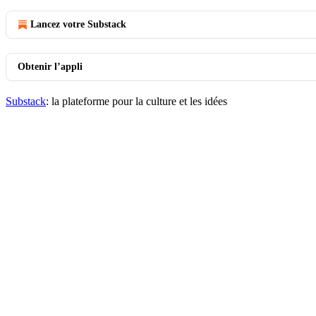
Lancez votre Substack
Obtenir l’appli
Substack
: la plateforme pour la culture et les idées