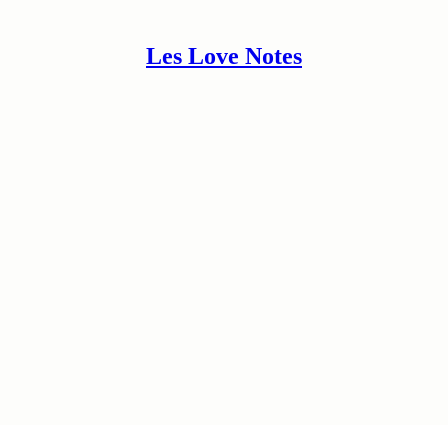
Les Love Notes