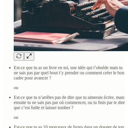
Est-ce que tu as un livre en toi, une idée qui t’obsède mais tu
ne sais pas par quel bout t’y prendre ou comment créer le bon
cadre pour avancer ?
ou
Est-ce que tu n’arrêtes pas de dire que tu aimerais écrire, mais
ensuite tu ne sais pas par où commencer, ou tu finis par te dire
que c’est futile et laisser tomber ?
ou
Est-ce que tu as 10 morceaux de livres dans un dossier de ton