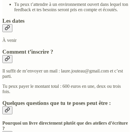
Tu peux t’attendre à un environnement ouvert dans lequel ton
feedback et tes besoins seront pris en compte et écoutés.
Les dates
À venir
Comment t’inscrire ?
Il suffit de m’envoyer un mail : laure.jouteau@gmail.com et c’est
parti.
Tu peux payer le montant total : 600 euros en une, deux ou trois
fois.
Quelques questions que tu te poses peut être :
Pourquoi un livre directement plutôt que des ateliers d’écriture
?