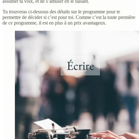
assumer ta voix, et de s’amuser en le faisant.
Tu trouveras ci-dessous des détails sur le programme pour te
permettre de décider si c’est pour toi. Comme c’est la toute première
de ce programme, il est en plus à un prix avantageux.