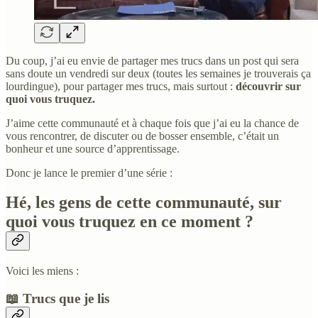
Du coup, j’ai eu envie de partager mes trucs dans un post qui sera
sans doute un vendredi sur deux (toutes les semaines je trouverais ça
lourdingue), pour partager mes trucs, mais surtout :
découvrir sur
quoi vous truquez.
J’aime cette communauté et à chaque fois que j’ai eu la chance de
vous rencontrer, de discuter ou de bosser ensemble, c’était un
bonheur et une source d’apprentissage.
Donc je lance le premier d’une série :
Hé, les gens de cette communauté, sur
quoi vous truquez en ce moment ?
Voici les miens :
📖 Trucs que je lis