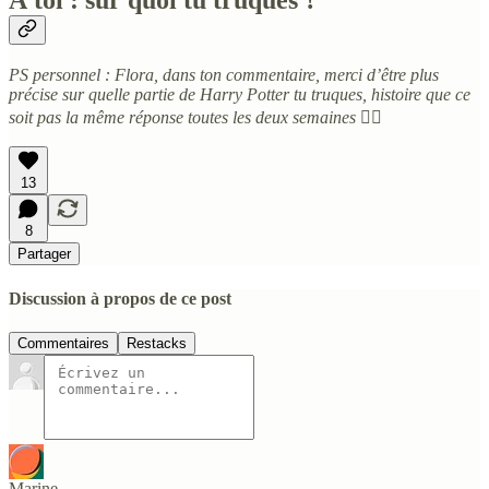
PS personnel : Flora, dans ton commentaire, merci d’être plus
précise sur quelle partie de Harry Potter tu truques, histoire que ce
soit pas la même réponse toutes les deux semaines 🧙‍♂️
13
8
Partager
Discussion à propos de ce post
Commentaires
Restacks
Marine