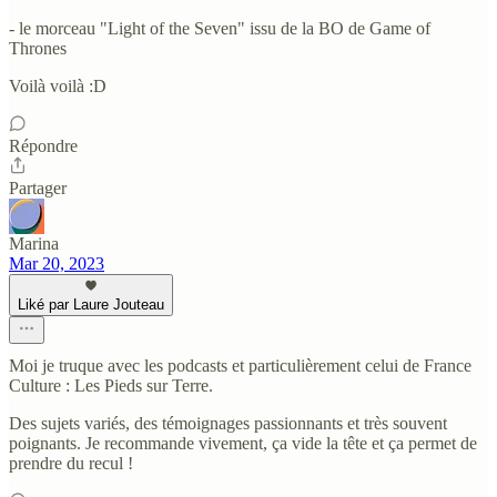
- le morceau "Light of the Seven" issu de la BO de Game of
Thrones
Voilà voilà :D
Répondre
Partager
Marina
Mar 20, 2023
Liké par Laure Jouteau
Moi je truque avec les podcasts et particulièrement celui de France
Culture : Les Pieds sur Terre.
Des sujets variés, des témoignages passionnants et très souvent
poignants. Je recommande vivement, ça vide la tête et ça permet de
prendre du recul !