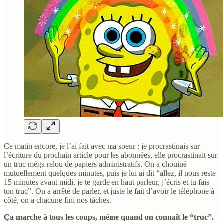
Ce matin encore, je l’ai fait avec ma soeur : je procrastinais sur
l’écriture du prochain article pour les abonnées, elle procrastinait sur
un truc méga relou de papiers administratifs. On a chouiné
mutuellement quelques minutes, puis je lui ai dit “allez, il nous reste
15 minutes avant midi, je te garde en haut parleur, j’écris et tu fais
ton truc”. On a arrêté de parler, et juste le fait d’avoir le téléphone à
côté, on a chacune fini nos tâches.
Ça marche à tous les coups, même quand on connaît le “truc”.