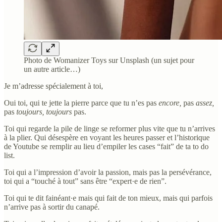
Photo de Womanizer Toys sur Unsplash (un sujet pour
un autre article…)
Je m’adresse spécialement à toi,
Oui toi, qui te jette la pierre parce que tu n’es pas
encore,
pas
assez,
pas
toujours, toujours
pas.
Toi qui regarde la pile de linge se reformer plus vite que tu n’arrives
à la plier. Qui désespère en voyant les heures passer et l’historique
de Youtube se remplir au lieu d’empiler les cases “fait” de ta to do
list.
Toi qui a l’impression d’avoir la passion, mais pas la persévérance,
toi qui a “touché à tout” sans être “expert·e de rien”.
Toi qui te dit fainéant·e mais qui fait de ton mieux, mais qui parfois
n’arrive pas à sortir du canapé.