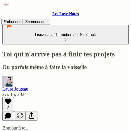
Les Love Notes
S'abonner
Se connecter
Lisez sans distraction sur Substack
Toi qui n'arrive pas à finir tes projets
Ou parfois même à faire la vaisselle
Laure Jouteau
avr. 15, 2024
8
Bonjour à toi,