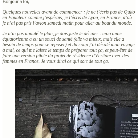
Bonjour à toi,
Quelques nouvelles avant de commencer : je ne t’écris pas de Quito
en Equateur comme j’espérais, je t’écris de Lyon, en France, d’où
je n’ai pas pris l’avion samedi matin pour aller au bout du monde.
Je n’ai pas annulé le plan, je dois juste le décaler : mon amie
équatorienne a eu un souci de santé (elle va mieux, mais elle a
besoin de temps pour se reposer) et du coup j’ai décalé mon voyage
à mai, ce qui me laisse le temps de préparer tout ça, et peut-être de
faire une version pilote du projet de résidence d’écriture avec des
femmes en France. Je vous dirai ce qui sort de tout ça.