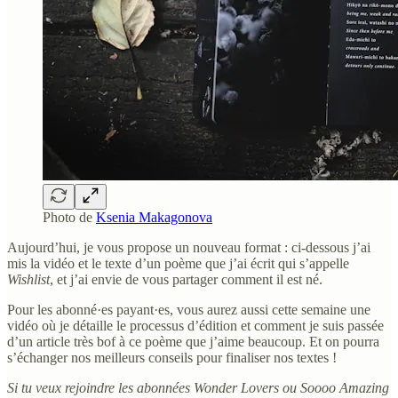
Photo de
Ksenia Makagonova
Aujourd’hui, je vous propose un nouveau format
: ci-dessous j’ai
mis la vidéo et le texte d’un poème que j’ai écrit qui s’appelle
Wishlist
, et j’ai envie de vous partager comment il est né.
Pour les abonné·es payant·es, vous aurez aussi cette semaine une
vidéo où je détaille le processus d’édition et comment je suis passée
d’un article très bof à ce poème que j’aime beaucoup. Et on pourra
s’échanger nos meilleurs conseils pour finaliser nos textes !
Si tu veux rejoindre les abonnées Wonder Lovers ou Soooo Amazing