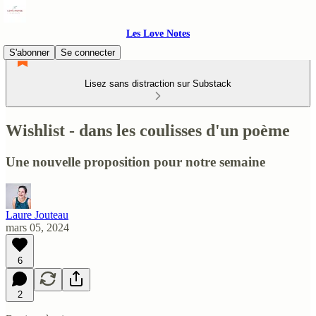
Les Love Notes
S'abonner
Se connecter
Lisez sans distraction sur Substack
Wishlist - dans les coulisses d'un poème
Une nouvelle proposition pour notre semaine
Laure Jouteau
mars 05, 2024
6
2