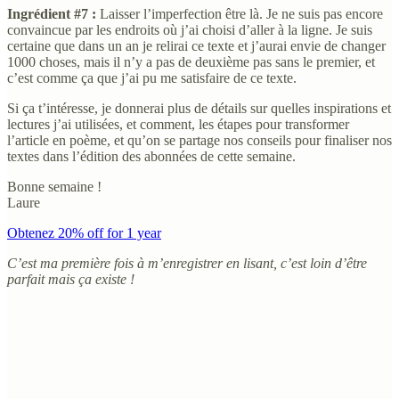
Ingrédient #7 :
Laisser l’imperfection être là. Je ne suis pas encore
convaincue par les endroits où j’ai choisi d’aller à la ligne. Je suis
certaine que dans un an je relirai ce texte et j’aurai envie de changer
1000 choses, mais il n’y a pas de deuxième pas sans le premier, et
c’est comme ça que j’ai pu me satisfaire de ce texte.
Si ça t’intéresse, je donnerai plus de détails sur quelles inspirations et
lectures j’ai utilisées, et comment, les étapes pour transformer
l’article en poème, et qu’on se partage nos conseils pour finaliser nos
textes dans l’édition des abonnées de cette semaine.
Bonne semaine !
Laure
Obtenez 20% off for 1 year
C’est ma première fois à m’enregistrer en lisant, c’est loin d’être
parfait mais ça existe !