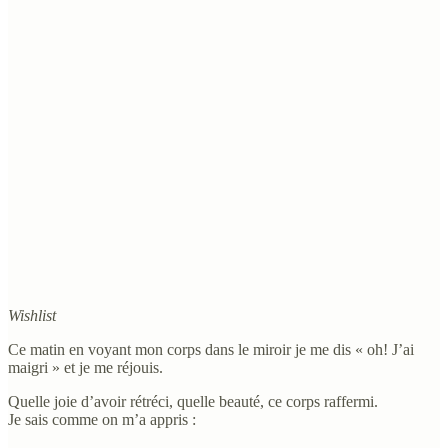
Wishlist
Ce matin en voyant mon corps dans le miroir je me dis « oh! J’ai
maigri » et je me réjouis.
Quelle joie d’avoir rétréci, quelle beauté, ce corps raffermi.
Je sais comme on m’a appris :