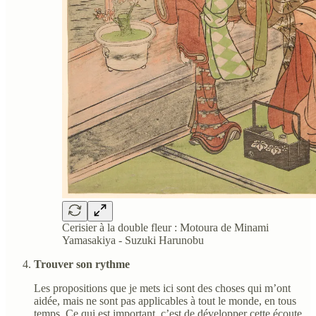
Cerisier à la double fleur : Motoura de Minami
Yamasakiya - Suzuki Harunobu
Trouver son rythme
Les propositions que je mets ici sont des choses qui m’ont
aidée, mais ne sont pas applicables à tout le monde, en tous
temps. Ce qui est important, c’est de développer cette écoute