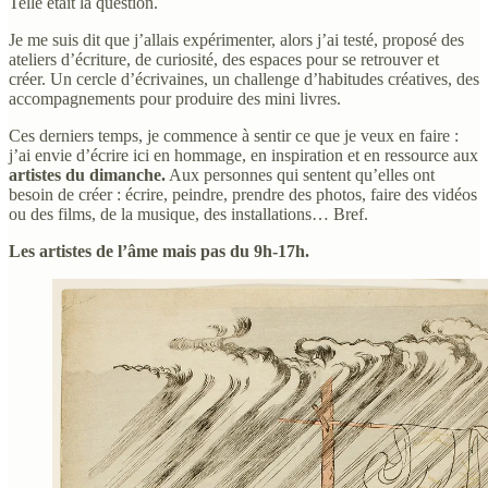
Telle était la question.
Je me suis dit que j’allais expérimenter, alors j’ai testé, proposé des
ateliers d’écriture, de curiosité, des espaces pour se retrouver et
créer. Un cercle d’écrivaines, un challenge d’habitudes créatives, des
accompagnements pour produire des mini livres.
Ces derniers temps, je commence à sentir ce que je veux en faire :
j’ai envie d’écrire ici en hommage, en inspiration et en ressource aux
artistes du dimanche.
Aux personnes qui sentent qu’elles ont
besoin de créer : écrire, peindre, prendre des photos, faire des vidéos
ou des films, de la musique, des installations… Bref.
Les artistes de l’âme mais pas du 9h-17h.