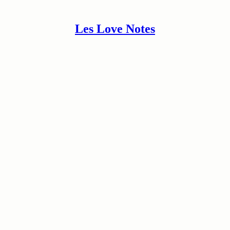
Les Love Notes