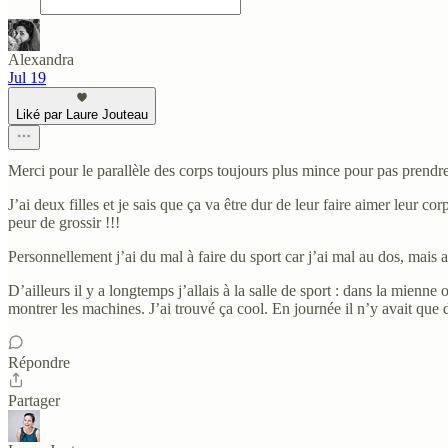
Alexandra
Jul 19
Liké par Laure Jouteau
Merci pour le parallèle des corps toujours plus mince pour pas prendr
J’ai deux filles et je sais que ça va être dur de leur faire aimer leur 
peur de grossir !!!
Personnellement j’ai du mal à faire du sport car j’ai mal au dos, mais a
D’ailleurs il y a longtemps j’allais à la salle de sport : dans la mie
montrer les machines. J’ai trouvé ça cool. En journée il n’y avait qu
Répondre
Partager