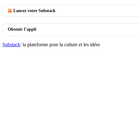
Lancez votre Substack
Obtenir l’appli
Substack
: la plateforme pour la culture et les idées