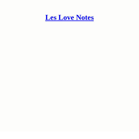
Les Love Notes