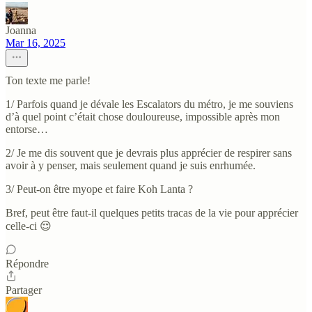
Joanna
Mar 16, 2025
Ton texte me parle!
1/ Parfois quand je dévale les Escalators du métro, je me souviens
d’à quel point c’était chose douloureuse, impossible après mon
entorse…
2/ Je me dis souvent que je devrais plus apprécier de respirer sans
avoir à y penser, mais seulement quand je suis enrhumée.
3/ Peut-on être myope et faire Koh Lanta ?
Bref, peut être faut-il quelques petits tracas de la vie pour apprécier
celle-ci 😌
Répondre
Partager