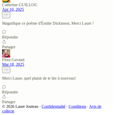
Catherine GUILLOU
Apr 10, 2025
Magnifique ce poème d'Émilie Dickinson, Merci Laure !
Répondre
Partager
Flora Gavand
Mar 18, 2025
Merci Laure, quel plaisir de te lire à nouveau!
Répondre
Partager
© 2026 Laure Jouteau
·
Confidentialité
∙
Conditions
∙
Avis de
collecte