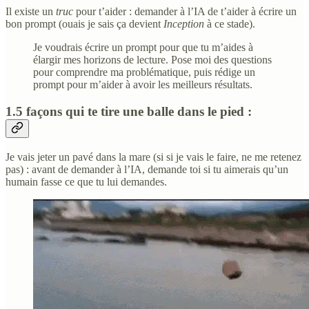
Il existe un
truc
pour t’aider : demander à l’IA de t’aider à écrire un
bon prompt (ouais je sais ça devient
Inception
à ce stade).
Je voudrais écrire un prompt pour que tu m’aides à
élargir mes horizons de lecture. Pose moi des questions
pour comprendre ma problématique, puis rédige un
prompt pour m’aider à avoir les meilleurs résultats.
1.5 façons qui te tire une balle dans le pied :
Je vais jeter un pavé dans la mare (si si je vais le faire, ne me retenez
pas) : avant de demander à l’IA, demande toi si tu aimerais qu’un
humain fasse ce que tu lui demandes.