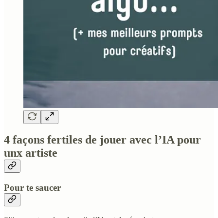
4 façons fertiles de jouer avec l’IA pour
unx artiste
Pour te saucer