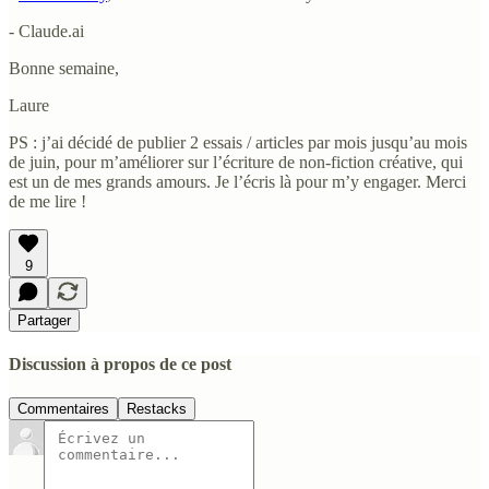
- Claude.ai
Bonne semaine,
Laure
PS : j’ai décidé de publier 2 essais / articles par mois jusqu’au mois
de juin, pour m’améliorer sur l’écriture de non-fiction créative, qui
est un de mes grands amours. Je l’écris là pour m’y engager. Merci
de me lire !
9
Partager
Discussion à propos de ce post
Commentaires
Restacks