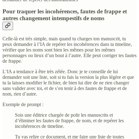
Pour traquer les incohérences, fautes de frappe et
autres changement intempestifs de noms
Celle-là est très simple, mais quand tu charges ton manuscrit, tu
peux demander à l’IA de repérer les incohérences dans ta timeline,
vérifier que les noms sont bien les mêmes pour les mêmes
personnages ou lieux d’un bout à l’autre. Elle peut corriger tes fautes
de frappe.
L’IA a tendance à être très zélée. Donc je te conseille de lui
demander soit une liste, soit si tu fais la version la plus légère et que
tu la laisses modifier le fichier, de bien lui dire de ne rien changer
sans valider avec toi, et de s’en tenir à des fautes de frappe et de
nom, rien d’autre.
Exemple de prompt :
Sois une éditrice chargée de polir les manuscrits et
d’éliminer les fautes de frappe, de nom, et de repérer les
incohérences de timeline.
Tu vas relire ce document, et me faire une liste de toutes